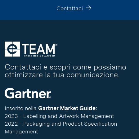
Contattaci
Contattaci e scopri come possiamo
ottimizzare la tua comunicazione.
Inserito nella
Gartner Market Guide:
2023 - Labelling and Artwork Management
2022 - Packaging and Product Specification
Management