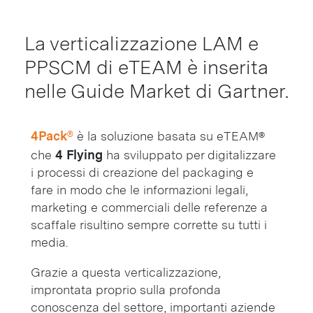
La verticalizzazione LAM e
PPSCM di eTEAM è inserita
nelle Guide Market di Gartner.
4Pack®
è la soluzione basata su eTEAM®
che
4 Flying
ha sviluppato per digitalizzare
i processi di creazione del packaging e
fare in modo che le informazioni legali,
marketing e commerciali delle referenze a
scaffale risultino sempre corrette su tutti i
media.
Grazie a questa verticalizzazione,
improntata proprio sulla profonda
conoscenza del settore, importanti aziende