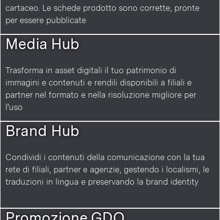
cartaceo. Le schede prodotto sono corrette, pronte
per essere pubblicate
Media Hub
Trasforma in asset digitali il tuo patrimonio di
immagini e contenuti e rendili disponibili a filiali e
partner nel formato e nella risoluzione migliore per
l'uso
Brand Hub
Condividi i contenuti della comunicazione con la tua
rete di filiali, partner e agenzie, gestendo i localismi, le
traduzioni in lingua e preservando la brand identity
Promozione GDO