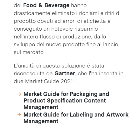
del
Food & Beverage
hanno
drasticamente eliminato i richiami e ritiri di
prodotto dovuti ad errori di etichetta e
conseguito un notevole risparmio
nell'intero flusso di produzione, dallo
sviluppo del nuovo prodotto fino al lancio
sul mercato.
L'unicità di questa soluzione è stata
riconosciuta da
Gartner
, che l'ha inserita in
due Market Guide 2021:
Market Guide for Packaging and
Product Specification Content
Management
Market Guide for Labeling and Artwork
Management