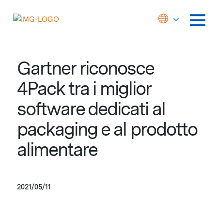
Gartner riconosce
4Pack tra i miglior
software dedicati al
packaging e al prodotto
alimentare
2021/05/11