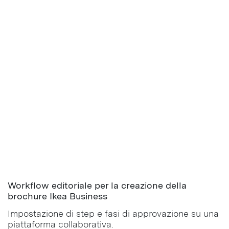
Workflow editoriale per la creazione della
brochure Ikea Business
Impostazione di step e fasi di approvazione su una
piattaforma collaborativa.