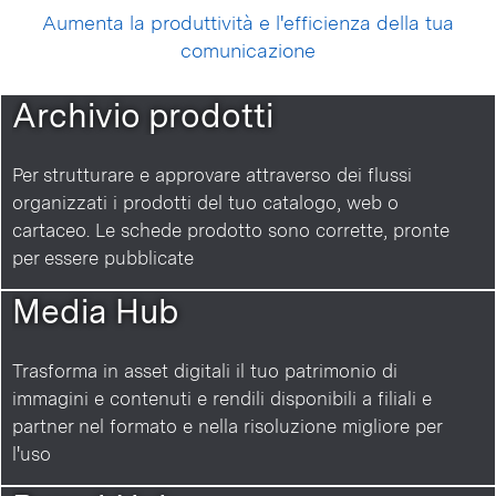
Aumenta la produttività e l'efficienza della tua
comunicazione
Archivio prodotti
Per strutturare e approvare attraverso dei flussi
organizzati i prodotti del tuo catalogo, web o
cartaceo. Le schede prodotto sono corrette, pronte
per essere pubblicate
Media Hub
Trasforma in asset digitali il tuo patrimonio di
immagini e contenuti e rendili disponibili a filiali e
partner nel formato e nella risoluzione migliore per
l'uso