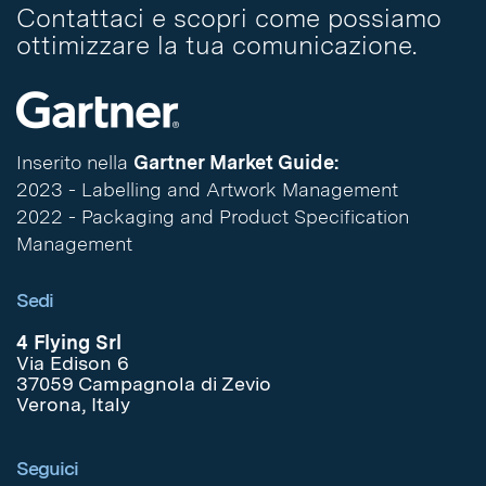
Contattaci e scopri come possiamo
ottimizzare la tua comunicazione.
Inserito nella
Gartner Market Guide:
2023 - Labelling and Artwork Management
2022 - Packaging and Product Specification
Management
Sedi
4 Flying Srl
Via Edison 6
37059 Campagnola di Zevio
Verona, Italy
Seguici