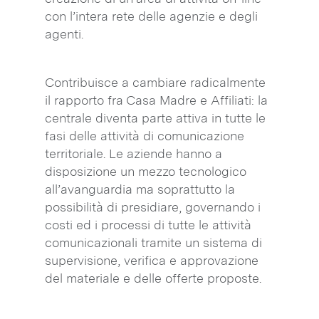
con l’intera rete delle agenzie e degli
agenti.
Contribuisce a cambiare radicalmente
il rapporto fra Casa Madre e Affiliati: la
centrale diventa parte attiva in tutte le
fasi delle attività di comunicazione
territoriale. Le aziende hanno a
disposizione un mezzo tecnologico
all’avanguardia ma soprattutto la
possibilità di presidiare, governando i
costi ed i processi di tutte le attività
comunicazionali tramite un sistema di
supervisione, verifica e approvazione
del materiale e delle offerte proposte.