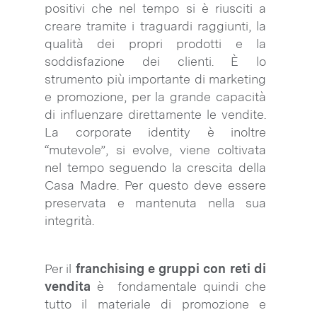
positivi che nel tempo si è riusciti a
creare tramite i traguardi raggiunti, la
qualità dei propri prodotti e la
soddisfazione dei clienti. È lo
strumento più importante di marketing
e promozione, per la grande capacità
di influenzare direttamente le vendite.
La corporate identity è inoltre
“mutevole”, si evolve, viene coltivata
nel tempo seguendo la crescita della
Casa Madre. Per questo deve essere
preservata e mantenuta nella sua
integrità.
Per il
franchising e gruppi con reti di
vendita
è fondamentale quindi che
tutto il materiale di promozione e