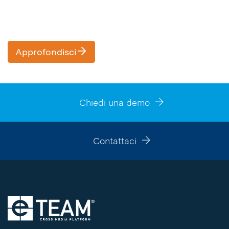
Approfondisci
Chiedi una demo
Contattaci