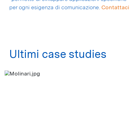
per ogni esigenza di comunicazione.
Contattaci
Ultimi case studies