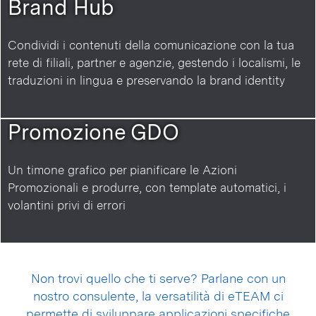
Brand Hub
Condividi i contenuti della comunicazione con la tua
rete di filiali, partner e agenzie, gestendo i localismi, le
traduzioni in lingua e preservando la brand identity
Promozione GDO
Un timone grafico per pianificare le Azioni
Promozionali e produrre, con template automatici, i
volantini privi di errori
Non trovi quello che ti serve? Parlane con un
nostro consulente, la versatilità di eTEAM ci
permette di sviluppare applicazioni specifiche