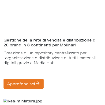
Gestione della rete di vendita e distribuzione di
20 brand in 3 continenti per Molinari
Creazione di un repository centralizzato per
l’organizzazione e distribuzione di tutti i materiali
digitali grazie a Media Hub
Approfondisci