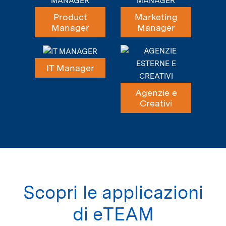
Product
Marketing
Manager
Manager
IT Manager
Agenzie e
Creativi
Scopri le applicazioni
di eTEAM