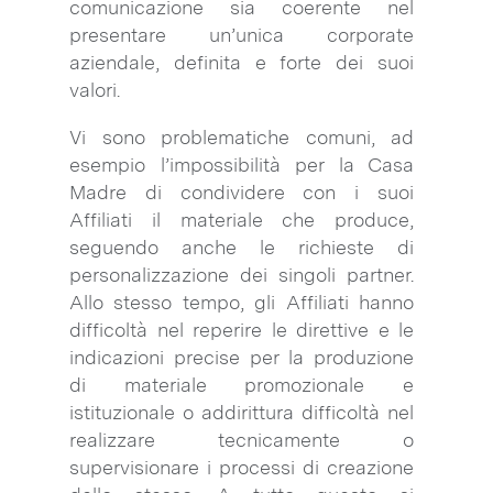
comunicazione sia coerente nel
presentare un’unica corporate
aziendale, definita e forte dei suoi
valori.
Vi sono problematiche comuni, ad
esempio l’impossibilità per la Casa
Madre di condividere con i suoi
Affiliati il materiale che produce,
seguendo anche le richieste di
personalizzazione dei singoli partner.
Allo stesso tempo, gli Affiliati hanno
difficoltà nel reperire le direttive e le
indicazioni precise per la produzione
di materiale promozionale e
istituzionale o addirittura difficoltà nel
realizzare tecnicamente o
supervisionare i processi di creazione