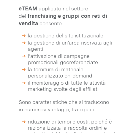
eTEAM
applicato nel settore
del
franchising e gruppi con reti di
vendita
consente:
la gestione del sito istituzionale
la gestione di un’area riservata agli
agenti
l’attivazione di campagne
promozionali georeferenziate
la fornitura di materiale
personalizzato on-demand
il monitoraggio di tutte le attività
marketing svolte dagli affiliati
Sono caratteristiche che si traducono
in numerosi vantaggi, fra i quali:
riduzione di tempi e costi, poiché è
razionalizzata la raccolta ordini e