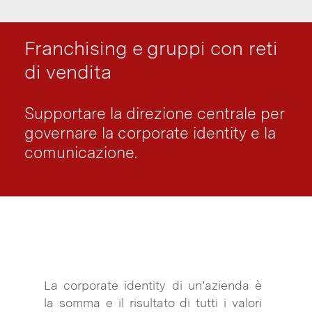
Franchising e gruppi con reti
di vendita
Supportare la direzione centrale per
governare la corporate identity e la
comunicazione.
La corporate identity di un’azienda è
la somma e il risultato di tutti i valori