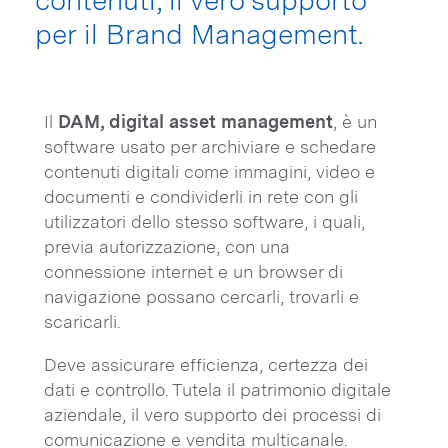
contenuti, il vero supporto
per il Brand Management.
Il
DAM, digital asset management
, è un
software usato per archiviare e schedare
contenuti digitali come immagini, video e
documenti e condividerli in rete con gli
utilizzatori dello stesso software, i quali,
previa autorizzazione, con una
connessione internet e un browser di
navigazione possano cercarli, trovarli e
scaricarli.
Deve assicurare efficienza, certezza dei
dati e controllo. Tutela il patrimonio digitale
aziendale, il vero supporto dei processi di
comunicazione e vendita multicanale.