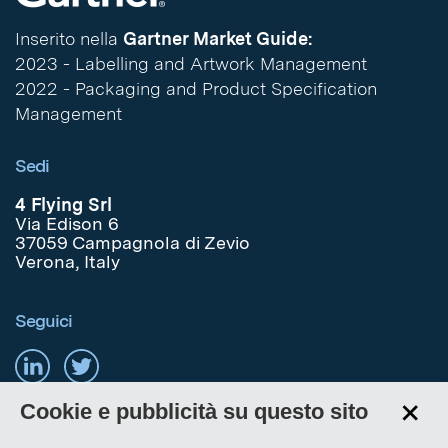
Inserito nella
Gartner Market Guide:
2023 - Labelling and Artwork Management
2022 - Packaging and Product Specification
Management
Sedi
4 Flying Srl
Via Edison 6
37059 Campagnola di Zevio
Verona, Italy
Seguici
+
Cookie e pubblicità su questo sito