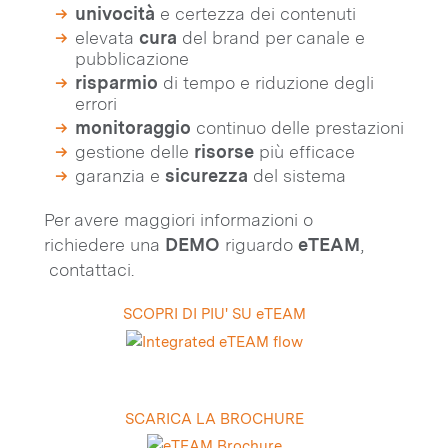
univocità
e certezza dei contenuti
elevata
cura
del brand per canale e
pubblicazione
risparmio
di tempo e riduzione degli
errori
monitoraggio
continuo delle prestazioni
gestione delle
risorse
più efficace
garanzia e
sicurezza
del sistema
Per avere maggiori informazioni o
richiedere una
DEMO
riguardo
eTEAM
,
contattaci.
SCOPRI DI PIU' SU eTEAM
SCARICA LA BROCHURE