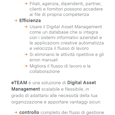
Filiali, agenzia, dipendenti, partner,
clienti e fornitori possono accedere
ai file di propria competenza
Efficienza
Usare il Digital Asset Management
come un database che si integra
con i sistemi informativi aziendali e
le applicazioni creative automatizza
e velocizza il flusso di lavoro
Si eliminano le attività ripetitive e gli
errori manuali
Migliora il flusso di lavoro e la
collaborazione
eTEAM
è una soluzione di
Digital Asset
Management
scalabile e flessibile, in
grado di adattarsi alle necessità della tua
organizzazione e apportare vantaggi sicuri:
controllo
completo dei flussi di gestione