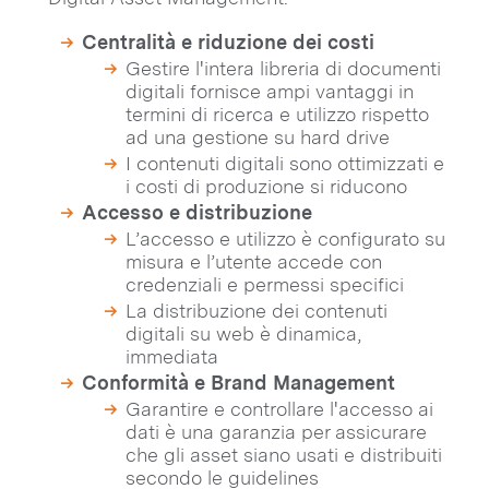
Centralità e riduzione dei costi
Gestire l'intera libreria di documenti
digitali fornisce ampi vantaggi in
termini di ricerca e utilizzo rispetto
ad una gestione su hard drive
I contenuti digitali sono ottimizzati e
i costi di produzione si riducono
Accesso e distribuzione
L’accesso e utilizzo è configurato su
misura e l’utente accede con
credenziali e permessi specifici
La distribuzione dei contenuti
digitali su web è dinamica,
immediata
Conformità e Brand Management
Garantire e controllare l'accesso ai
dati è una garanzia per assicurare
che gli asset siano usati e distribuiti
secondo le guidelines