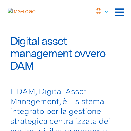
Digital asset
management ovvero
DAM
Il DAM, Digital Asset
Management, è il sistema
integrato per la gestione
strategica centralizzata dei