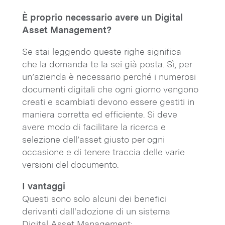
È proprio necessario avere un Digital
Asset Management?
Se stai leggendo queste righe significa
che la domanda te la sei già posta. Sì, per
un’azienda è necessario perché i numerosi
documenti digitali che ogni giorno vengono
creati e scambiati devono essere gestiti in
maniera corretta ed efficiente. Si deve
avere modo di facilitare la ricerca e
selezione dell’asset giusto per ogni
occasione e di tenere traccia delle varie
versioni del documento.
I vantaggi
Questi sono solo alcuni dei benefici
derivanti dall'adozione di un sistema
Digital Asset Management: