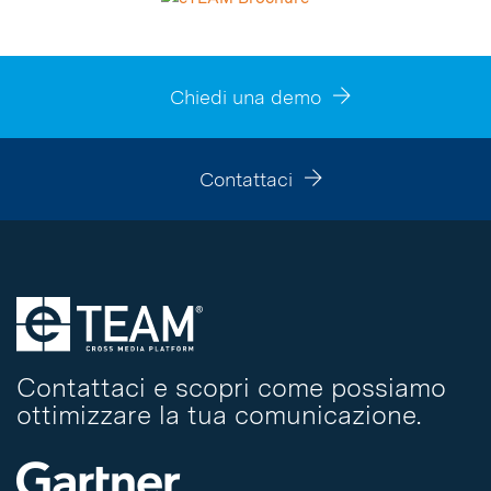
Chiedi una demo
Contattaci
Contattaci e scopri come possiamo
ottimizzare la tua comunicazione.