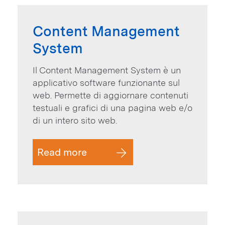
Content Management
System
Il Content Management System è un
applicativo software funzionante sul
web. Permette di aggiornare contenuti
testuali e grafici di una pagina web e/o
di un intero sito web.
Read more