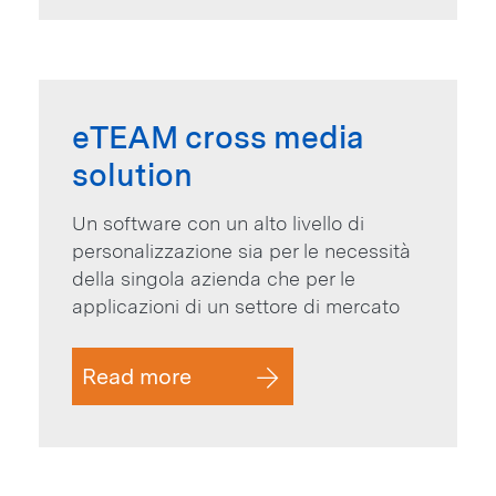
eTEAM cross media
solution
Un software con un alto livello di
personalizzazione sia per le necessità
della singola azienda che per le
applicazioni di un settore di mercato
Read more