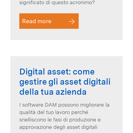
significato di questo acronimo?
Read more
Digital asset: come
gestire gli asset digitali
della tua azienda
I software DAM possono migliorare la
qualità del tuo lavoro perché
snelliscono le fasi di produzione e
approvazione degli asset digitali