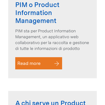
PIM o Product
Information
Management
PIM sta per Product Information
Management, un applicativo web
collaborativo per la raccolta e gestione
di tutte le informazioni di prodotto
Read more
A chi serve un Product