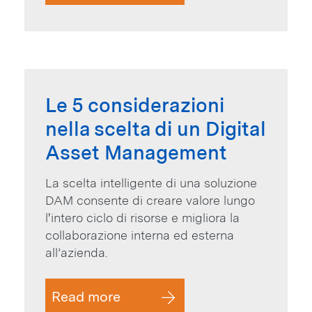
Le 5 considerazioni
nella scelta di un Digital
Asset Management
La scelta intelligente di una soluzione
DAM consente di creare valore lungo
l'intero ciclo di risorse e migliora la
collaborazione interna ed esterna
all’azienda.
Read more