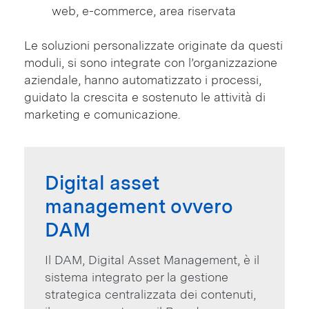
web, e-commerce, area riservata
Le soluzioni personalizzate originate da questi
moduli, si sono integrate con l’organizzazione
aziendale, hanno automatizzato i processi,
guidato la crescita e sostenuto le attività di
marketing e comunicazione.
Digital asset
management ovvero
DAM
Il DAM, Digital Asset Management, è il
sistema integrato per la gestione
strategica centralizzata dei contenuti,