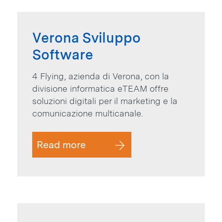
Verona Sviluppo
Software
4 Flying, azienda di Verona, con la
divisione informatica eTEAM offre
soluzioni digitali per il marketing e la
comunicazione multicanale.
Read more