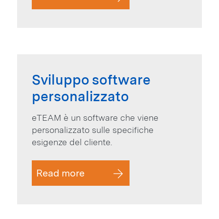
Sviluppo software
personalizzato
eTEAM è un software che viene
personalizzato sulle specifiche
esigenze del cliente.
Read more