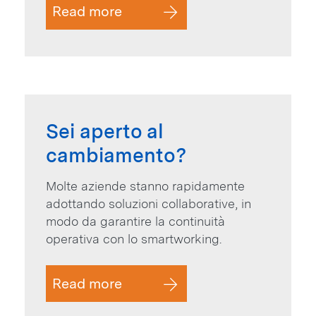
Read more
Sei aperto al
cambiamento?
Molte aziende stanno rapidamente
adottando soluzioni collaborative, in
modo da garantire la continuità
operativa con lo smartworking.
Read more