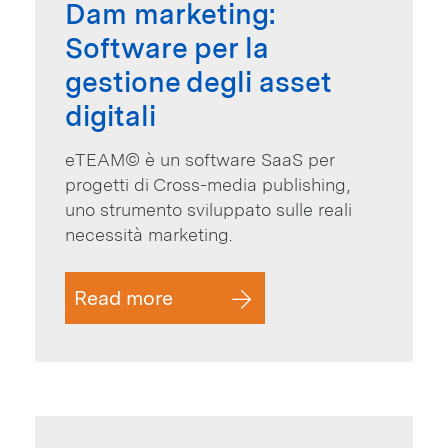
Dam marketing:
Software per la
gestione degli asset
digitali
eTEAM© è un software SaaS per
progetti di Cross-media publishing,
uno strumento sviluppato sulle reali
necessità marketing.
Read more