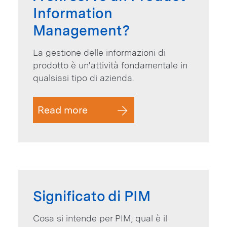
Information
Management?
La gestione delle informazioni di
prodotto è un'attività fondamentale in
qualsiasi tipo di azienda.
Read more
Significato di PIM
Cosa si intende per PIM, qual è il