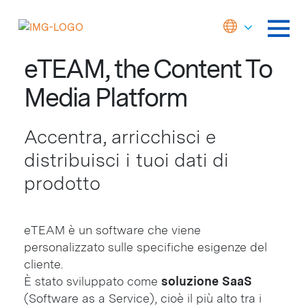
eTEAM, the Content To
Media Platform
Accentra, arricchisci e
distribuisci i tuoi dati di
prodotto
eTEAM è un software che viene
personalizzato sulle specifiche esigenze del
cliente.
È stato sviluppato come
soluzione SaaS
(Software as a Service), cioè il più alto tra i