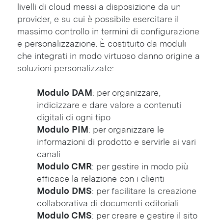
livelli di cloud messi a disposizione da un
provider, e su cui è possibile esercitare il
massimo controllo in termini di configurazione
e personalizzazione. È costituito da moduli
che integrati in modo virtuoso danno origine a
soluzioni personalizzate:
Modulo DAM
: per organizzare,
indicizzare e dare valore a contenuti
digitali di ogni tipo
Modulo PIM
: per organizzare le
informazioni di prodotto e servirle ai vari
canali
Modulo CMR
: per gestire in modo più
efficace la relazione con i clienti
Modulo DMS
: per facilitare la creazione
collaborativa di documenti editoriali
Modulo CMS
: per creare e gestire il sito