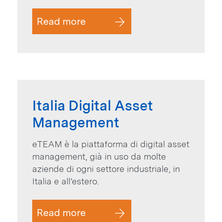
Read more
Italia Digital Asset
Management
eTEAM è la piattaforma di digital asset
management, già in uso da molte
aziende di ogni settore industriale, in
Italia e all’estero.
Read more