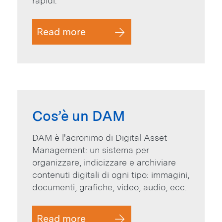
rapidi.
Read more
Cos’è un DAM
DAM è l'acronimo di Digital Asset
Management: un sistema per
organizzare, indicizzare e archiviare
contenuti digitali di ogni tipo: immagini,
documenti, grafiche, video, audio, ecc.
Read more