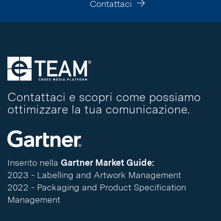
Contattaci
Contattaci e scopri come possiamo
ottimizzare la tua comunicazione.
Inserito nella
Gartner Market Guide:
2023 - Labelling and Artwork Management
2022 - Packaging and Product Specification
Management