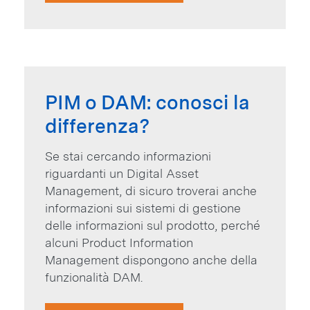
PIM o DAM: conosci la
differenza?
Se stai cercando informazioni
riguardanti un Digital Asset
Management, di sicuro troverai anche
informazioni sui sistemi di gestione
delle informazioni sul prodotto, perché
alcuni Product Information
Management dispongono anche della
funzionalità DAM.