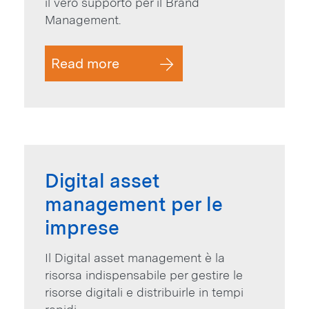
il vero supporto per il Brand
Management.
Read more
Digital asset
management per le
imprese
Il Digital asset management è la
risorsa indispensabile per gestire le
risorse digitali e distribuirle in tempi