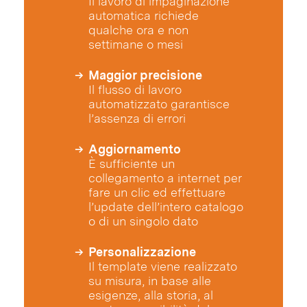
Il lavoro di impaginazione
automatica richiede
qualche ora e non
settimane o mesi
Maggior precisione
Il flusso di lavoro
automatizzato garantisce
l’assenza di errori
Aggiornamento
È sufficiente un
collegamento a internet per
fare un clic ed effettuare
l’update dell’intero catalogo
o di un singolo dato
Personalizzazione
Il template viene realizzato
su misura, in base alle
esigenze, alla storia, al