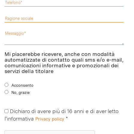
Mi piacerebbe ricevere, anche con modalità
automatizzate di contatto quali sms e/o e-mail,
comunicazioni informative e promozionali dei
servizi della titolare
Acconsento
No, grazie
Dichiaro di avere più di 16 anni e di aver letto
l'informativa
*
Privacy policy