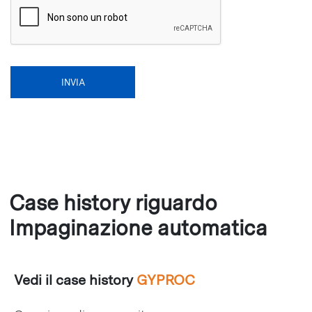
Case history riguardo
Impaginazione automatica
Vedi il case history
GYPROC