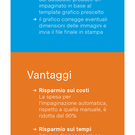
impaginato in base al
template grafico prescelto
il grafico corregge eventuali
dimensioni delle immagini e
invia il file finale in stampa
Vantaggi
Risparmio sui costi
La spesa per
l’impaginazione automatica,
rispetto a quella manuale, è
ridotta del 90%
Risparmio sui tempi