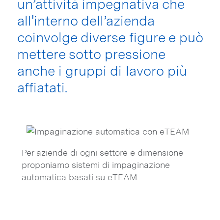
un’attività impegnativa che
all'interno dell’azienda
coinvolge diverse figure e può
mettere sotto pressione
anche i gruppi di lavoro più
affiatati.
Per aziende di ogni settore e dimensione
proponiamo sistemi di impaginazione
automatica basati su eTEAM.