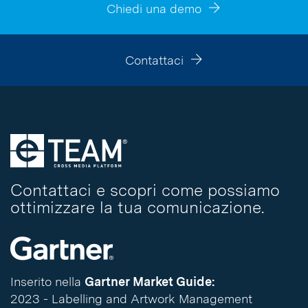
Chiedi una demo
Contattaci
Contattaci e scopri come possiamo
ottimizzare la tua comunicazione.
Inserito nella
Gartner Market Guide:
2023 - Labelling and Artwork Management