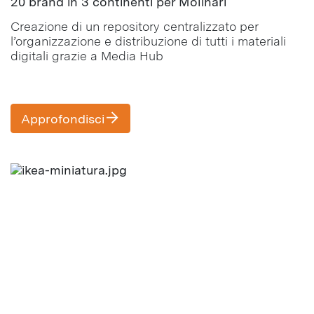
20 brand in 3 continenti per Molinari
Creazione di un repository centralizzato per
l’organizzazione e distribuzione di tutti i materiali
digitali grazie a Media Hub
Approfondisci