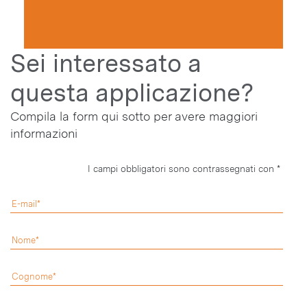
Sei interessato a
questa applicazione?
Compila la form qui sotto per avere maggiori
informazioni
I campi obbligatori sono contrassegnati con *