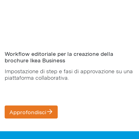
Workflow editoriale per la creazione della
brochure Ikea Business
Impostazione di step e fasi di approvazione su una
piattaforma collaborativa.
Approfondisci