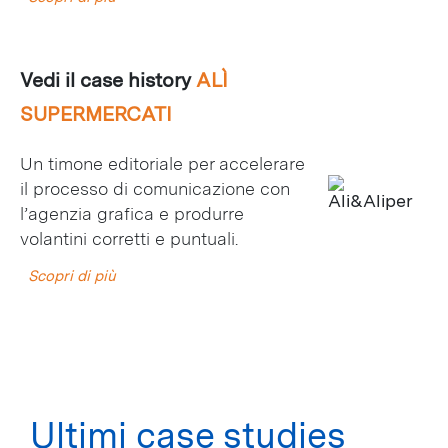
Vedi il case history
ALÌ
SUPERMERCATI
Un timone editoriale per accelerare
il processo di comunicazione con
l’agenzia grafica e produrre
volantini corretti e puntuali.
Scopri di più
Ultimi case studies