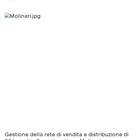
Gestione della rete di vendita e distribuzione di