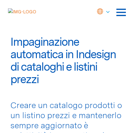
Impaginazione
automatica in Indesign
di cataloghi e listini
prezzi
Creare un catalogo prodotti o
un listino prezzi e mantenerlo
sempre aggiornato è