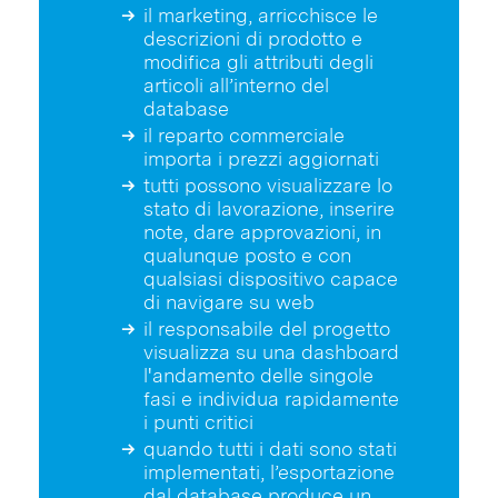
il marketing, arricchisce le
descrizioni di prodotto e
modifica gli attributi degli
articoli all’interno del
database
il reparto commerciale
importa i prezzi aggiornati
tutti possono visualizzare lo
stato di lavorazione, inserire
note, dare approvazioni, in
qualunque posto e con
qualsiasi dispositivo capace
di navigare su web
il responsabile del progetto
visualizza su una dashboard
l'andamento delle singole
fasi e individua rapidamente
i punti critici
quando tutti i dati sono stati
implementati, l’esportazione
dal database produce un