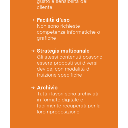
gusto e sensibilità del
cliente
Facilità d’uso
Non sono richieste
competenze informatiche o
grafiche
Strategia multicanale
Gli stessi contenuti possono
essere proposti sui diversi
device, con modalità di
fruizione specifiche
Archivio
Tutti i lavori sono archiviati
in formato digitale e
facilmente recuperati per la
loro riproposizione