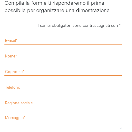
Compila la form e ti risponderemo il prima
possibile per organizzare una dimostrazione.
I campi obbligatori sono contrassegnati con *