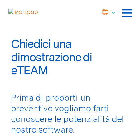
Chiedici una
dimostrazione di
eTEAM
Prima di proporti un
preventivo vogliamo farti
conoscere le potenzialità del
nostro software.