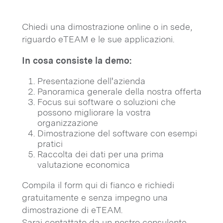
Chiedi una dimostrazione online o in sede,
riguardo eTEAM e le sue applicazioni.
In cosa consiste la demo:
Presentazione dell'azienda
Panoramica generale della nostra offerta
Focus sui software o soluzioni che
possono migliorare la vostra
organizzazione
Dimostrazione del software con esempi
pratici
Raccolta dei dati per una prima
valutazione economica
Compila il form qui di fianco e richiedi
gratuitamente e senza impegno una
dimostrazione di eTEAM.
Sarai contattato da un nostro consulente