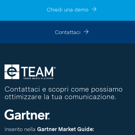
Chiedi una demo
Contattaci
Contattaci e scopri come possiamo
ottimizzare la tua comunicazione.
Inserito nella
Gartner Market Guide: