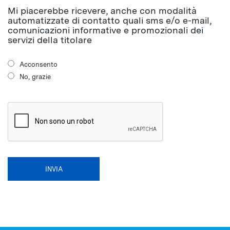
Mi piacerebbe ricevere, anche con modalità
automatizzate di contatto quali sms e/o e-mail,
comunicazioni informative e promozionali dei
servizi della titolare
Acconsento
No, grazie