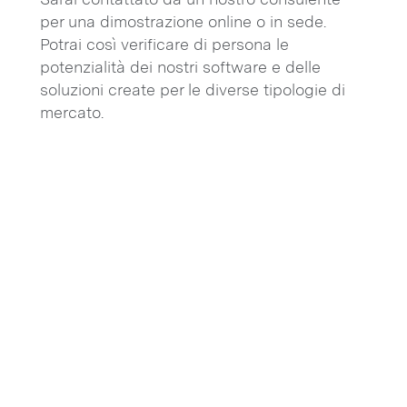
per una dimostrazione online o in sede.
Potrai così verificare di persona le
potenzialità dei nostri software e delle
soluzioni create per le diverse tipologie di
mercato.