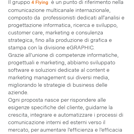
Il gruppo
è un punto di riferimento nella
4 Flying
comunicazione multicanale internazionale,
composto da professionisti dedicati all'analisi e
progettazione informatica, ricerca e sviluppo,
customer care, marketing e consulenza
strategica, fino alla produzione di grafica e
stampa con la divisione eGRAPHIC.
Grazie all’unione di competenze informatiche,
progettuali e marketing, abbiamo sviluppato
software e soluzioni dedicate al content e
marketing management sui diversi media,
migliorando le strategie di business delle
aziende.
Ogni proposta nasce per rispondere alle
esigenze specifiche del cliente, guidarne la
crescita, integrare e automatizzare i processi di
comunicazione interni ed esterni verso il
mercato, per aumentare l’efficienza e l’efficacia