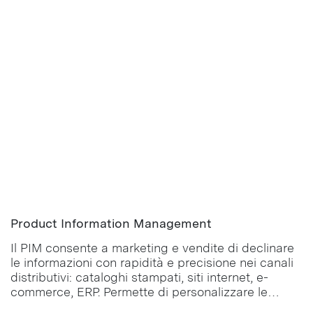
Product Information Management
Il PIM consente a marketing e vendite di declinare
le informazioni con rapidità e precisione nei canali
distributivi: cataloghi stampati, siti internet, e-
commerce, ERP. Permette di personalizzare le
informazioni relative a categorie, prezzi, descrizioni