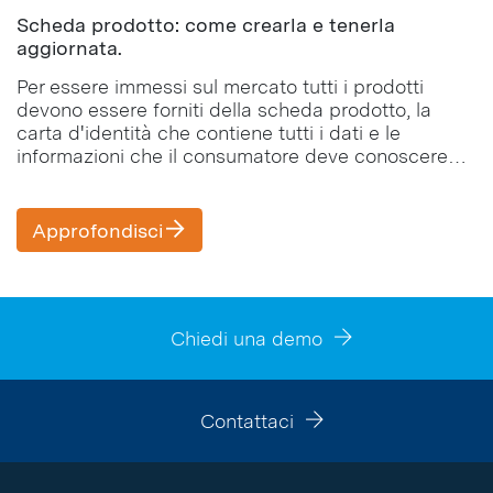
Scheda prodotto: come crearla e tenerla
aggiornata.
Per essere immessi sul mercato tutti i prodotti
devono essere forniti della scheda prodotto, la
carta d'identità che contiene tutti i dati e le
informazioni che il consumatore deve conoscere
per effettuare l'acquisto.
Approfondisci
Chiedi una demo
Contattaci