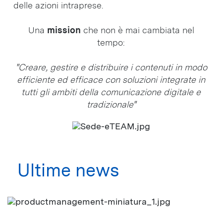
delle azioni intraprese.
Una
mission
che non è mai cambiata nel
tempo:
"Creare, gestire e distribuire i contenuti in modo
efficiente ed efficace con soluzioni integrate in
tutti gli ambiti della comunicazione digitale e
tradizionale"
Ultime news