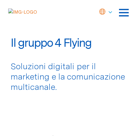
Il gruppo 4 Flying
Soluzioni digitali per il
marketing e la comunicazione
multicanale.