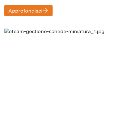
e traduzioni.
Approfondisci