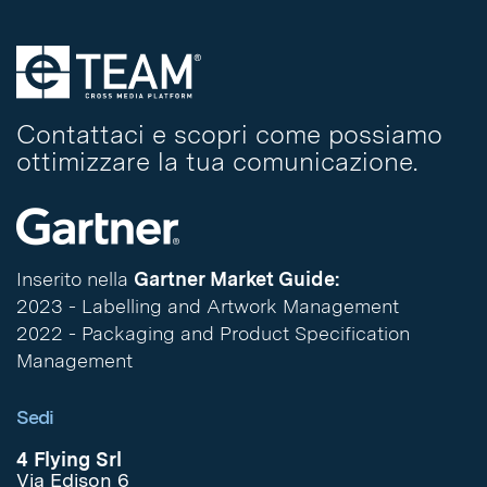
Contattaci e scopri come possiamo
ottimizzare la tua comunicazione.
Inserito nella
Gartner Market Guide:
2023 - Labelling and Artwork Management
2022 - Packaging and Product Specification
Management
Sedi
4 Flying Srl
Via Edison 6