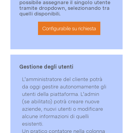
possibile assegnare il singolo utente
tramite dropdown, selezionando tra
quelli disponibili.
Configurabile su richiesta
Gestione degli utenti
L'amministratore del cliente potrà
da oggi gestire autonomamente gli
utenti della piattaforma. L'admin
(se abilitato) potrà creare nuove
aziende, nuovi utenti o modificare
alcune informazioni di quelli
esistenti.
Un pratico contatore nella colonna