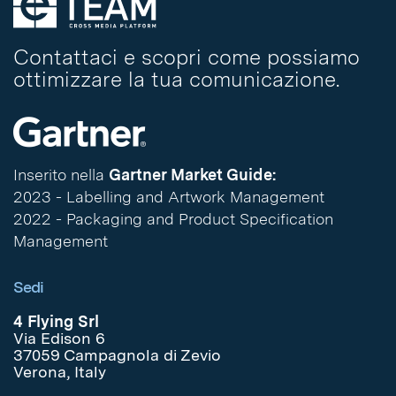
Contattaci e scopri come possiamo
ottimizzare la tua comunicazione.
Inserito nella
Gartner Market Guide:
2023 - Labelling and Artwork Management
2022 - Packaging and Product Specification
Management
Sedi
4 Flying Srl
Via Edison 6
37059 Campagnola di Zevio
Verona, Italy