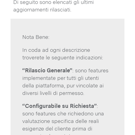
Di seguito sono elencati gli ultimi
aggiornamenti rilasciati.
Nota Bene:
In coda ad ogni descrizione
troverete le seguente indicazioni:
“Rilascio Generale”
: sono features
implementate per tutti gli utenti
della piattaforma, pur vincolate ai
diversi livelli di permesso.
“Configurabile su Richiesta”
:
sono features che richiedono una
valutazione specifica delle reali
esigenze del cliente prima di