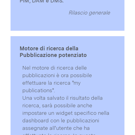
PIM, DAM e DMS.
Rilascio generale
Motore di ricerca della
Pubblicazione potenziato
Nel motore di ricerca delle
pubblicazioni è ora possibile
effettuare la ricerca "my
publications".
Una volta salvato il risultato della
ricerca, sarà possibile anche
impostare un widget specifico nella
dashboard con le pubblicazioni
assegnate all'utente che ha