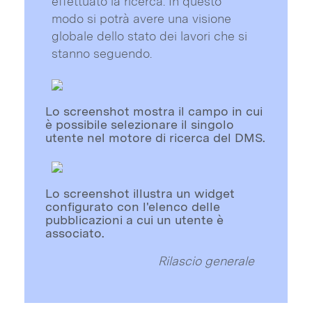
effettuato la ricerca. In questo
modo si potrà avere una visione
globale dello stato dei lavori che si
stanno seguendo.
Lo screenshot mostra il campo in cui
è possibile selezionare il singolo
utente nel motore di ricerca del DMS.
Lo screenshot illustra un widget
configurato con l'elenco delle
pubblicazioni a cui un utente è
associato.
Rilascio generale