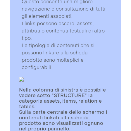
Questo consente una migliore
navigazione e consultazione di tutti
gli elementi associati.
I links possono essere: assets,
attributi o contenuti testuali di altro
tipo.
Le tipologie di contenuti che si
possono linkare alla scheda
prodotto sono molteplici e
configurabili.
Nella colonna di sinistra è possibile
vedere sotto "STRUCTURE" la
categoria assets, items, relation e
tables.
Sulla parte centrale dello schermo i
contenuti linkati alla scheda
prodotto sono visualizzati ognuno
nel proprio pannello.