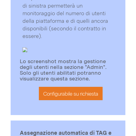
di sinistra permetterà un
monitoraggio del numero di utenti
della piattaforma e di quelli ancora
disponibili (secondo il contratto in
essere).
Lo screenshot mostra la gestione
degli utenti nella sezione "Admin".
Solo gli utenti abilitati potranno
visualizzare questa sezione.
Configurabile su richiesta
Assegnazione automatica di TAG e