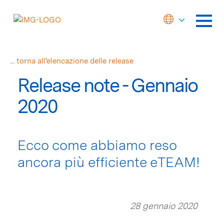
... torna all'elencazione delle release
Release note - Gennaio
2020
Ecco come abbiamo reso
ancora più efficiente eTEAM!
28 gennaio 2020