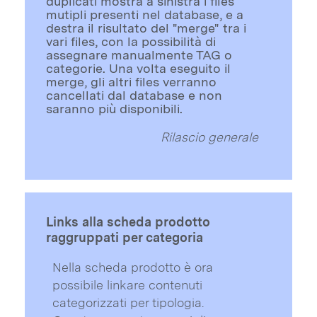
duplicati mostra a sinistra i files
mutipli presenti nel database, e a
destra il risultato del "merge" tra i
vari files, con la possibilità di
assegnare manualmente TAG o
categorie. Una volta eseguito il
merge, gli altri files verranno
cancellati dal database e non
saranno più disponibili.
Rilascio generale
Links alla scheda prodotto
raggruppati per categoria
Nella scheda prodotto è ora
possibile linkare contenuti
categorizzati per tipologia.