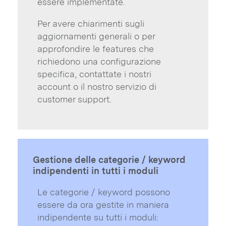
essere implementate.
Per avere chiarimenti sugli
aggiornamenti generali o per
approfondire le features che
richiedono una configurazione
specifica, contattate i nostri
account o il nostro servizio di
customer support.
Gestione delle categorie / keyword
indipendenti in tutti i moduli
Le categorie / keyword possono
essere da ora gestite in maniera
indipendente su tutti i moduli: