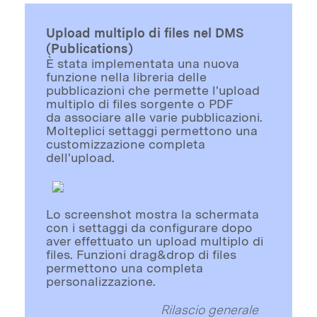
Upload multiplo di files nel DMS
(Publications)
È stata implementata una nuova
funzione nella libreria delle
pubblicazioni che permette l'upload
multiplo di files sorgente o PDF
da associare alle varie pubblicazioni.
Molteplici settaggi permettono una
customizzazione completa
dell'upload.
Lo screenshot mostra la schermata
con i settaggi da configurare dopo
aver effettuato un upload multiplo di
files. Funzioni drag&drop di files
permettono una completa
personalizzazione.
Rilascio generale