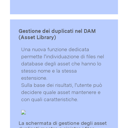
Gestione dei duplicati nel DAM
(Asset Library)
Una nuova funzione dedicata
permette l'individuazione di files nel
database degli asset che hanno lo
stesso nome e la stessa
estensione.
Sulla base dei risultati, l'utente può
decidere quale asset mantenere e
con quali caratteristiche.
La schermata di gestione degli asset