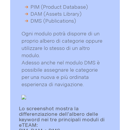
PIM (Product Database)
DAM (Assets Library)
DMS (Publications)
Ogni modulo potrà disporre di un
proprio albero di categorie oppure
utilizzare lo stesso di un altro
modulo.
Adesso anche nel modulo DMS è
possibile assegnare le categorie
per una nuova e più ordinata
esperienza di navigazione.
Lo screenshot mostra la
differenziazione dell'albero delle
keyword nei tre principali moduli di
eTEAM: