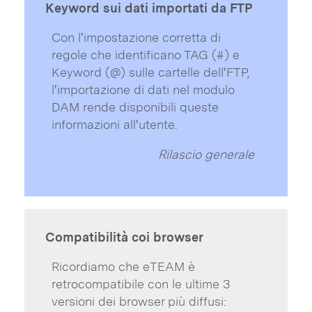
Keyword sui dati importati da FTP
Con l'impostazione corretta di
regole che identificano TAG (#) e
Keyword (@) sulle cartelle dell'FTP,
l'importazione di dati nel modulo
DAM rende disponibili queste
informazioni all'utente.
Rilascio generale
Compatibilità coi browser
Ricordiamo che eTEAM è
retrocompatibile con le ultime 3
versioni dei browser più diffusi: