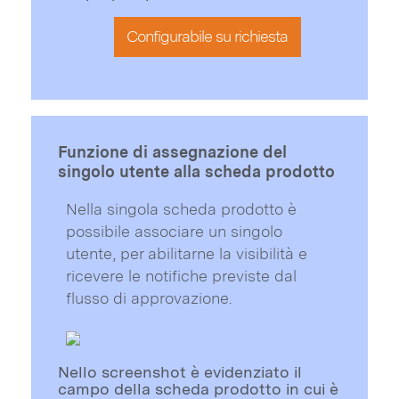
Configurabile su richiesta
Funzione di assegnazione del
singolo utente alla scheda prodotto
Nella singola scheda prodotto è
possibile associare un singolo
utente, per abilitarne la visibilità e
ricevere le notifiche previste dal
flusso di approvazione.
Nello screenshot è evidenziato il
campo della scheda prodotto in cui è