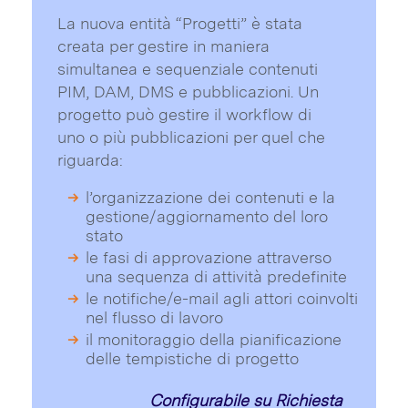
La nuova entità “Progetti” è stata
creata per gestire in maniera
simultanea e sequenziale contenuti
PIM, DAM, DMS e pubblicazioni. Un
progetto può gestire il workflow di
uno o più pubblicazioni per quel che
riguarda:
l’organizzazione dei contenuti e la
gestione/aggiornamento del loro
stato
le fasi di approvazione attraverso
una sequenza di attività predefinite
le notifiche/e-mail agli attori coinvolti
nel flusso di lavoro
il monitoraggio della pianificazione
delle tempistiche di progetto
Configurabile su Richiesta