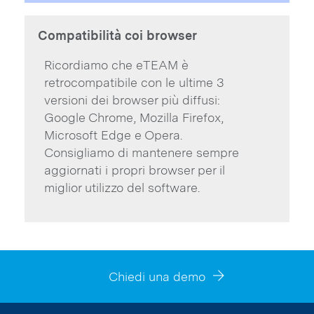
Compatibilità coi browser
Ricordiamo che eTEAM è
retrocompatibile con le ultime 3
versioni dei browser più diffusi:
Google Chrome, Mozilla Firefox,
Microsoft Edge e Opera.
Consigliamo di mantenere sempre
aggiornati i propri browser per il
miglior utilizzo del software.
Chiedi una demo