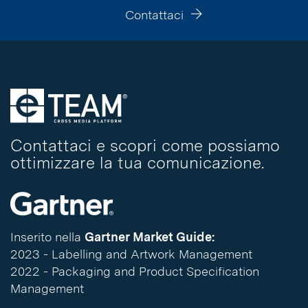
Contattaci
Contattaci e scopri come possiamo
ottimizzare la tua comunicazione.
Inserito nella
Gartner Market Guide:
2023 - Labelling and Artwork Management
2022 - Packaging and Product Specification
Management