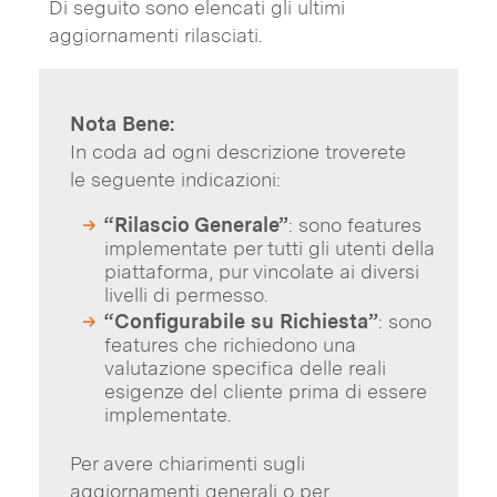
Di seguito sono elencati gli ultimi
aggiornamenti rilasciati.
Nota Bene:
In coda ad ogni descrizione troverete
le seguente indicazioni:
“Rilascio Generale”
: sono features
implementate per tutti gli utenti della
piattaforma, pur vincolate ai diversi
livelli di permesso.
“Configurabile su Richiesta”
: sono
features che richiedono una
valutazione specifica delle reali
esigenze del cliente prima di essere
implementate.
Per avere chiarimenti sugli
aggiornamenti generali o per