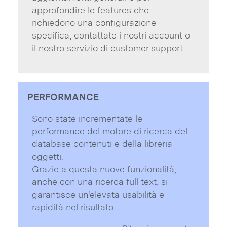
approfondire le features che
richiedono una configurazione
specifica, contattate i nostri account o
il nostro servizio di customer support.
PERFORMANCE
Sono state incrementate le
performance del motore di ricerca del
database contenuti e della libreria
oggetti.
Grazie a questa nuove funzionalità,
anche con una ricerca full text, si
garantisce un'elevata usabilità e
rapidità nel risultato.