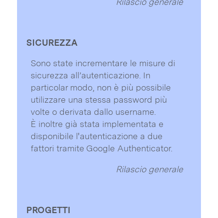
Rilascio generale
SICUREZZA
Sono state incrementare le misure di
sicurezza all’autenticazione. In
particolar modo, non è più possibile
utilizzare una stessa password più
volte o derivata dallo username.
È inoltre già stata implementata e
disponibile l'autenticazione a due
fattori tramite Google Authenticator.
Rilascio generale
PROGETTI