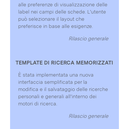
alle preferenze di visualizzazione delle
label nei campi delle schede. L’utente
può selezionare il layout che
preferisce in base alle esigenze.
Rilascio generale
TEMPLATE DI RICERCA MEMORIZZATI
È stata implementata una nuova
interfaccia semplificata per la
modifica e il salvataggio delle ricerche
personali e generali all’interno dei
motori di ricerca.
Rilascio generale