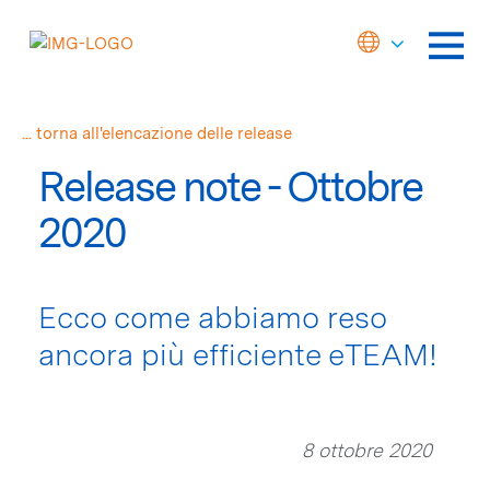
... torna all'elencazione delle release
Release note - Ottobre
2020
Ecco come abbiamo reso
ancora più efficiente eTEAM!
8 ottobre 2020