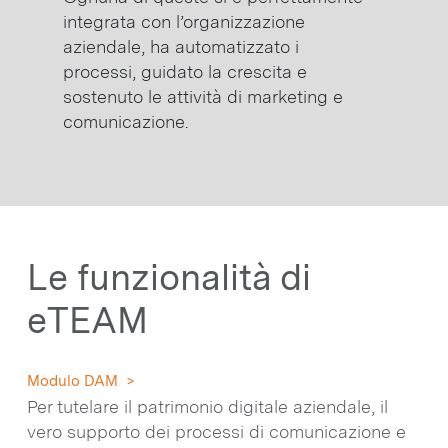
integrata con l’organizzazione
aziendale, ha automatizzato i
processi, guidato la crescita e
sostenuto le attività di marketing e
comunicazione.
Le funzionalità di
eTEAM
Modulo DAM >
Per tutelare il patrimonio digitale aziendale, il
vero supporto dei processi di comunicazione e