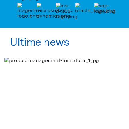
Ultime news