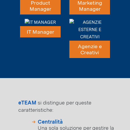
Product
Marketing
Manager
Manager
IT Manager
Agenzie e
Creativi
eTEAM
si distingue per queste
caratteristiche:
Centralità
Una sola soluzione per gestire la