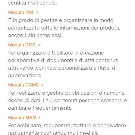
vendita multicanale.
Modulo PIM >
È in grado di gestire e organizzare in modo
centralizzato tutte le informazioni dei prodotti,
anche i più complessi.
Modulo DMS >
Per organizzare e facilitare la creazione
collaborativa di documenti e di altri contenuti,
attraverso workflow personalizzati e flussi di
approvazione.
Modulo CCMS >
Per realizzare e gestire pubblicazioni dinamiche,
ricche di dati, i cui contenuti possono crescere e
cambiare frequentemente.
Modulo MAM >
Per archiviare, recuperare, trattare e condividere
rapidamente i contenuti multimediali.