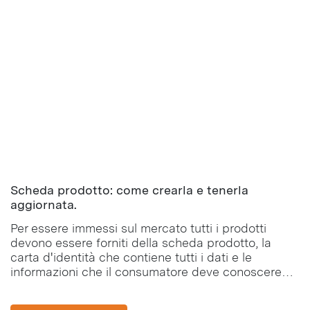
Scheda prodotto: come crearla e tenerla
aggiornata.
Per essere immessi sul mercato tutti i prodotti
devono essere forniti della scheda prodotto, la
carta d'identità che contiene tutti i dati e le
informazioni che il consumatore deve conoscere
per effettuare l'acquisto.