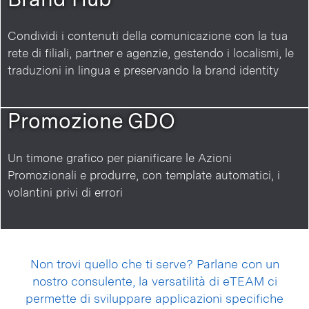
Condividi i contenuti della comunicazione con la tua
rete di filiali, partner e agenzie, gestendo i localismi, le
traduzioni in lingua e preservando la brand identity
Promozione GDO
Un timone grafico per pianificare le Azioni
Promozionali e produrre, con template automatici, i
volantini privi di errori
Non trovi quello che ti serve? Parlane con un
nostro consulente, la versatilità di eTEAM ci
permette di sviluppare applicazioni specifiche