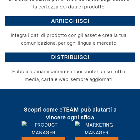
la certezza dei dati di prodotto
ARRICCHISCI
Integra i dati di prodotto con gli asset e crea la tua
comunicazione, per ogni lingua e mercato
DISTRIBUISCI
Pubblica dinamicamente i tuoi contenuti su tutti i
media, carta e web, sempre aggiornati
Scopri come eTEAM può aiutarti a
vincere ogni sfida