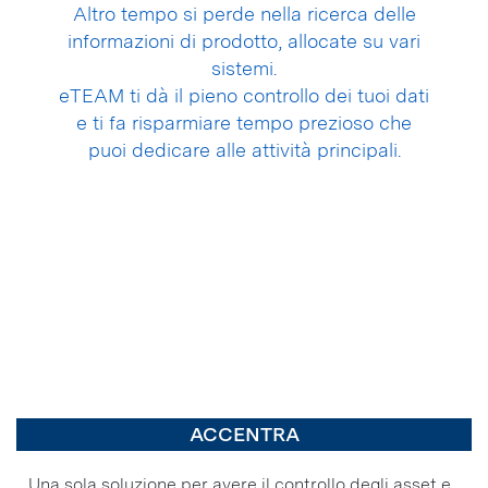
Altro tempo si perde nella ricerca delle
informazioni di prodotto, allocate su vari
sistemi.
eTEAM ti dà il pieno controllo dei tuoi dati
e ti fa risparmiare tempo prezioso che
puoi dedicare alle attività principali.
ACCENTRA
Una sola soluzione per avere il controllo degli asset e