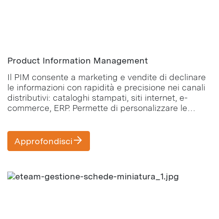
Product Information Management
Il PIM consente a marketing e vendite di declinare
le informazioni con rapidità e precisione nei canali
distributivi: cataloghi stampati, siti internet, e-
commerce, ERP. Permette di personalizzare le
informazioni relative a categorie, prezzi, descrizioni
e traduzioni.
Approfondisci