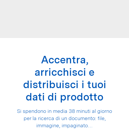
Accentra,
arricchisci e
distribuisci i tuoi
dati di prodotto
Si spendono in media 38 minuti al giorno
per la ricerca di un documento: file,
immagine, impaginato…