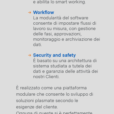
e abilita lo smart working.
Workflow
La modularità del software
consente di impostare flussi di
lavoro su misura, con gestione
delle fasi, approvazioni,
monitoraggio e archiviazione dei
dati.
Security and safety
È basato su una architettura di
sistema studiata a tutela dei
dati e garanzia delle attività dei
nostri Clienti.
È realizzato come una piattaforma
modulare che consente lo sviluppo di
soluzioni plasmate secondo le
esigenze del cliente.
Ognuna di queste si è perfettamente