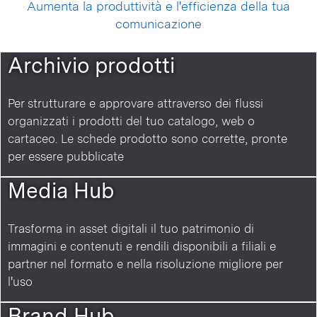
Aumenta la produttività e l'efficienza della tua
comunicazione
Archivio prodotti
Per strutturare e approvare attraverso dei flussi
organizzati i prodotti del tuo catalogo, web o
cartaceo. Le schede prodotto sono corrette, pronte
per essere pubblicate
Media Hub
Trasforma in asset digitali il tuo patrimonio di
immagini e contenuti e rendili disponibili a filiali e
partner nel formato e nella risoluzione migliore per
l'uso
Brand Hub