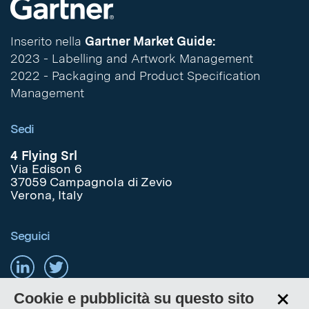
Inserito nella
Gartner Market Guide:
2023 - Labelling and Artwork Management
2022 - Packaging and Product Specification
Management
Sedi
4 Flying Srl
Via Edison 6
37059 Campagnola di Zevio
Verona, Italy
Seguici
+
Cookie e pubblicità su questo sito