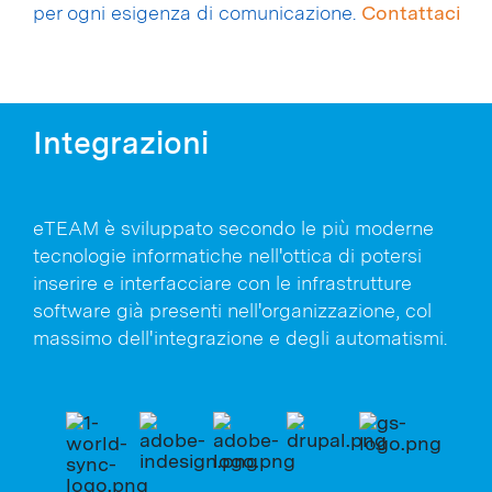
per ogni esigenza di comunicazione.
Contattaci
Integrazioni
eTEAM è sviluppato secondo le più moderne
tecnologie informatiche nell'ottica di potersi
inserire e interfacciare con le infrastrutture
software già presenti nell'organizzazione, col
massimo dell'integrazione e degli automatismi.