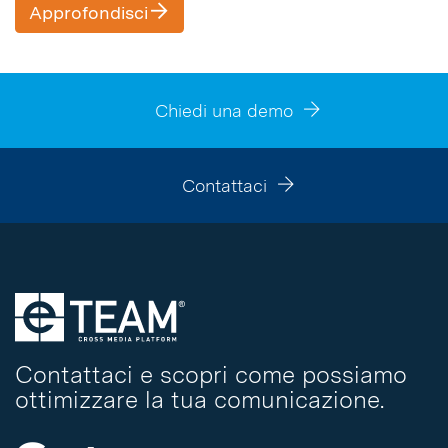
Approfondisci
Chiedi una demo
Contattaci
Contattaci e scopri come possiamo
ottimizzare la tua comunicazione.